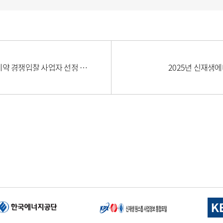
[안내] 2025년 하반기 풍력 고정가격계약 경쟁입찰 사업자 선정 결과
2025년 신재생