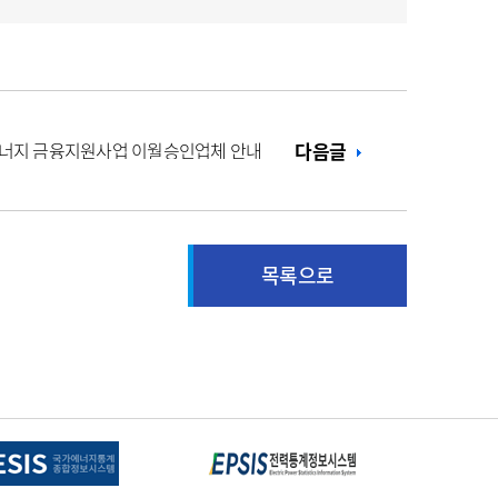
에너지 금융지원사업 이월승인업체 안내
다음글
목록으로