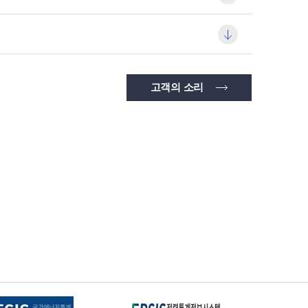
고객의 소리