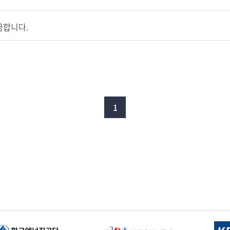
금합니다.
1