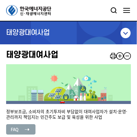
태양광대여사업
태양광대여사업
정부보조금, 소비자의 초기투자비 부담없이 대여사업자가 설치·운영·
관리까지 책임지는 민간주도 보급 및 육성을 위한 사업
FAQ