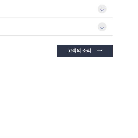
고객의 소리