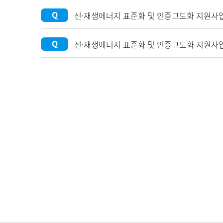
Q
신·재생에너지 표준화 및 인증고도화 지원사
Q
신·재생에너지 표준화 및 인증고도화 지원사