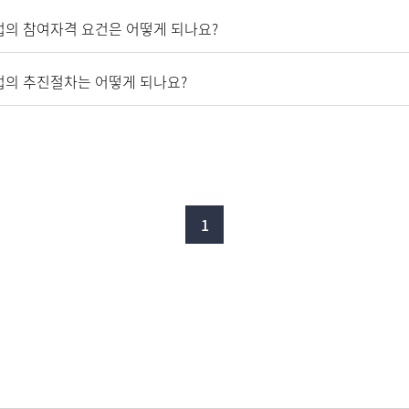
업의 참여자격 요건은 어떻게 되나요?
업의 추진절차는 어떻게 되나요?
1