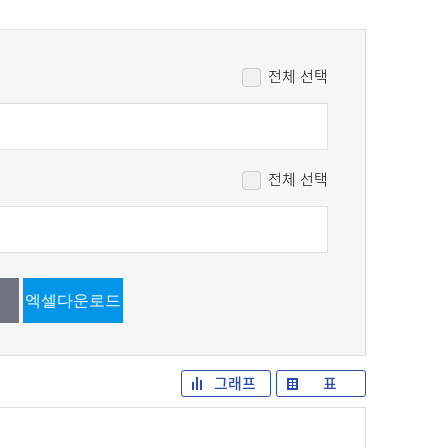
신재생에너지설비
안전관리
전체 선택
전체 선택