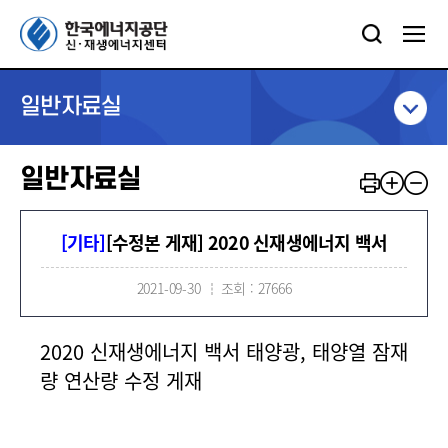
일반자료실
일반자료실
[기타]
[수정본 게재] 2020 신재생에너지 백서
2021-09-30
조회 : 27666
2020 신재생에너지 백서 태양광, 태양열 잠재
량 연산량 수정 게재