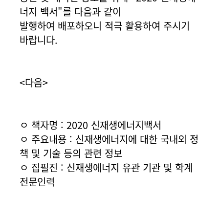
너지 백서"를 다음과 같이
발행하여 배포하오니 적극 활용하여 주시기
바랍니다.
<다음>
ㅇ 책자명 : 2020 신재생에너지백서
ㅇ 주요내용 : 신재생에너지에 대한 국내외 정
책 및 기술 등의 관련 정보
ㅇ 집필진 : 신재생에너지 유관 기관 및 학계
전문인력