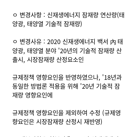
ㅇ 변경사항 : 신재생에너지 잠재량 연산량(태
양광, 태양열 기술적 잠재량)
ㅇ 변경사유 : 2020 신재생에너지 백서 內 태
양광, 태양열 분야 '20년의 기술적 잠재량 산
출시, 시장잠재량 산정요소인
규제정책 영향요인을 반영하였으나, '18년과
동일한 방법론 적용을 위해 '20년 기술적 잠
재량 영향요인에
규제정책 영향요인을 제외하여 수정 (규제영
향요인은 시장잠재량 산정시 재반영)