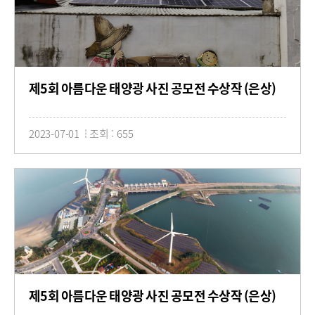
제5회 아름다운 태양광 사진 공모전 수상작 (은상)
2023-07-01
조회 : 655
제5회 아름다운 태양광 사진 공모전 수상작 (은상)