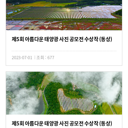
제5회 아름다운 태양광 사진 공모전 수상작 (동상)
2023-07-01
조회 : 677
제5회 아름다운 태양광 사진 공모전 수상작 (동상)