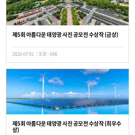
제5회 아름다운 태양광 사진 공모전 수상작 (금상)
2023-07-01
조회 : 656
제5회 아름다운 태양광 사진 공모전 수상작 (최우수
상)