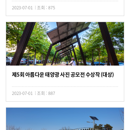
2023-07-01
조회 : 875
제5회 아름다운 태양광 사진 공모전 수상작 (대상)
2023-07-01
조회 : 887