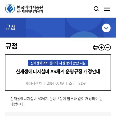
규정
규정
신재생에너지 설비의 지원 등에 관한 지침
신재생에너지설비 AS체계 운영규정 개정안내
재생정책처
2014-06-09
조회 : 9169
신재생에너지설비 AS체계 운영규정이 첨부와 같이 개정되어 안
내합니다.