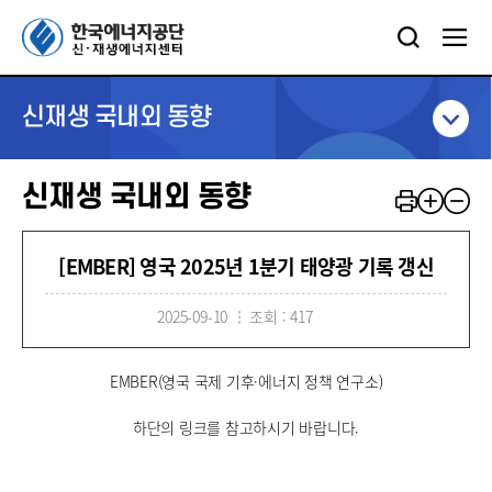
신재생 국내외 동향
신재생 국내외 동향
[EMBER] 영국 2025년 1분기 태양광 기록 갱신
2025-09-10
조회 : 417
EMBER(영국 국제 기후·에너지 정책 연구소)
하단의 링크를 참고하시기 바랍니다.