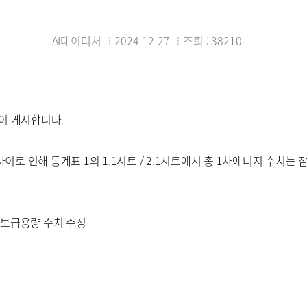
AI데이터처
2024-12-27
조회 : 38210
이 게시합니다.
 인해 통계표 1의 1.1시트 / 2.1시트에서 총 1차에너지 수치는 잠
신규 보급용량 수치 수정