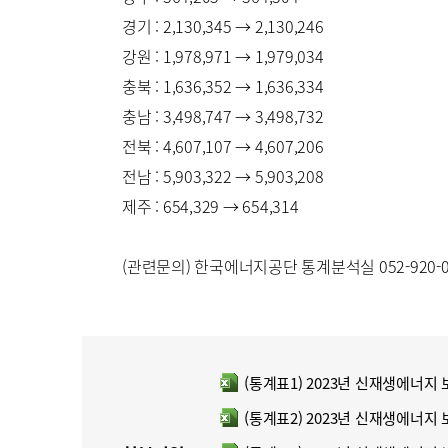
경기 : 2,130,345 → 2,130,246
강원 : 1,978,971 → 1,979,034
충북 : 1,636,352 → 1,636,334
충남 : 3,498,747 → 3,498,732
전북 : 4,607,107 → 4,607,206
전남 : 5,903,322 → 5,903,208
제주 : 654,329 → 654,314
(관련문의) 한국에너지공단 통계분석실 052-920-06
(통계표1) 2023년 신재생에너지 
엑셀파일
(통계표2) 2023년 신재생에너지 
엑셀파일