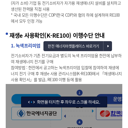
(자가 소비) 기업 등 전기소비자가 자가용 재생에너지 설비를 설치하고
생산된 전력을 직접 사용
* 국내 모든 이행수단은 CDP(한국 CDP)와 협의 하에 설계하여 RE100
에서 모두 인정 가능
재생e 사용확인(K-RE100) 이행수단 안내
1. 녹색프리미엄
한전 에너지마켓플레이스 바로가기
전기소비자가 기존 전기요금과 별도의 녹색 프리미엄을 한전에 납부하
여 재생에너지 전기를 구매
참여방법 : 한전에서 공고하는 녹색프리미엄 입찰에 참여하여 재생에
너지 전기 구매 후 재생e 사용 관리시스템(K-RE100)에서 「재생에너지
사용 확인서」를 발급, RE100 이행 등에 활용