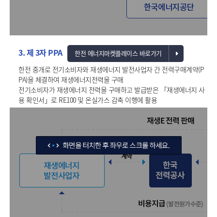
3. 제 3자 PPA
한전 에너지마켓플레이스 바로가기
한전 중개로 전기소비자와 재생에너지 발전사업자 간 전력구매계약(P
PA)을 체결하여 재생에너지전력을 구매
전기소비자가 재생에너지 전력을 구매하고 발급받은 「재생에너지 사
용 확인서」로 RE100 및 온실가스 감축 이행에 활용