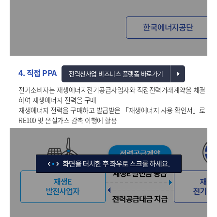
4. 직접 PPA
전력신사업 비즈니스 플랫폼 바로가기
전기소비자는 재생에너지전기공급사업자와 직접전력거래계약을 체결
하여 재생에너지 전력을 구매
재생에너지 전력을 구매하고 발급받은 「재생에너지 사용 확인서」로
RE100 및 온실가스 감축 이행에 활용