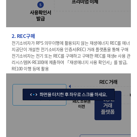
2. REC구매
전기소비자가 RPS 의무이행에 활용되지 않는 재생에너지 REC를 에너
지공단이 개설한 전기소비자용 인증서(REC) 거래 플랫폼을 통해 구매
전기소비자는 전기 또는 REC를 구매하고 구매한 REC를 재생e 사용 관
리시스템(K-RE100)에 제출하여 「재생에너지 사용 확인서」를 발급,
RE100 이행 등에 활용