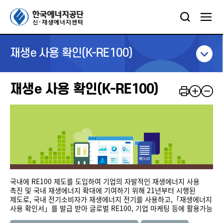
재생e 사용 확인(K-RE100)
재생e 사용 확인(K-RE100)
국내에 RE100 제도를 도입하여 기업의 자발적인 재생에너지 사용
촉진 및 국내 재생에너지 확대에 기여하기 위해 21년부터 시행된
제도로, 국내 전기소비자가 재생에너지 전기를 사용하고,「재생에너지
사용 확인서」를 발급 받아 글로벌 RE100, 기업 마케팅 등에 활용가능