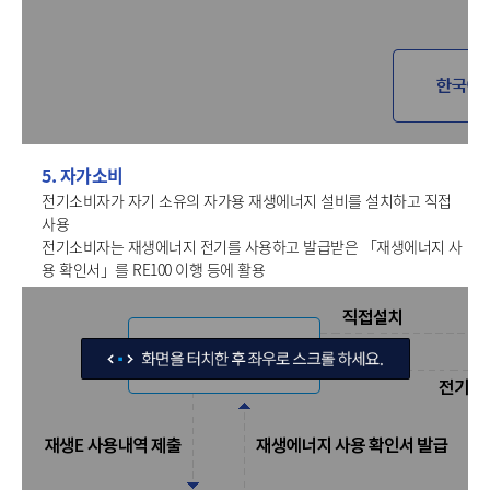
5. 자가소비
전기소비자가 자기 소유의 자가용 재생에너지 설비를 설치하고 직접
사용
전기소비자는 재생에너지 전기를 사용하고 발급받은 「재생에너지 사
용 확인서」를 RE100 이행 등에 활용