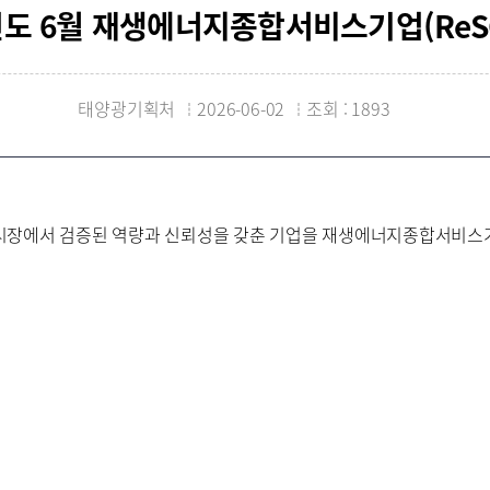
년도 6월 재생에너지종합서비스기업(ReS
태양광기획처
2026-06-02
조회 : 1893
시장에서 검증된 역량과 신뢰성을 갖춘 기업을 재생에너지종합서비스기업