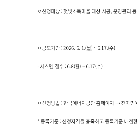
ㅇ신청대상 : 햇빛소득마을 대상 시공, 운영관리 등
ㅇ공모기간 : 2026. 6. 1.(월) ~ 6.17.(수)
- 시스템 접수 : 6.8(월) ~ 6.17(수)
ㅇ신청방법 : 한국에너지공단 홈페이지 → 전자민
* 등록기준 : 신청자격을 충족하고 등록기준 배점항