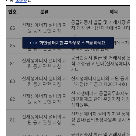
번호
분류
제목
공급인증서 발급 및 거래시장 운영
신재생에너지 설비의 지
86
칙 개정 안내(신재생에너지센터 공고
원 등에 관한 지침
-...
신재생에너지 설비의 지
KS인증업무규정(신재생에너지설비
85
원 등에 관한 지침
풍력터빈) 개정 안내
공급인증서 발급 및 거래시장 운영
신재생에너지 설비의 지
84
칙 개정·공고 안내(신재생에너지센
원 등에 관한 지침
20...
신재생에너지 설비의 지
신재생에너지설비의 지원 등에 관한
83
원 등에 관한 지침
부개정(센터공고 제2017-4호)
신·재생에너지 공급의무화제도 및 
신재생에너지 설비의 지
82
의무화제도 관리·운영지침 개정 안
원 등에 관한 지침
상자원부...
신재생에너지 설비의 지원 등에 관
신재생에너지 설비의 지
81
정 안내(산업통상자원부 고시 제201
원 등에 관한 지침
호...
공급인증서 발급 및 거래시장 운영