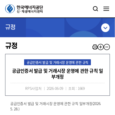
규정
규정
공급인증서 발급 및 거래시장 운영에 관한 규칙
공급인증서 발급 및 거래시장 운영에 관한 규칙 일
부개정
RPS사업처
2026-06-09
조회 : 1669
공급인증서 발급 및 거래시장 운영에 관한 규칙 일부개정(2026.
5. 28.)