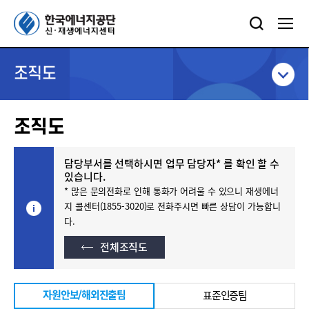
조직도
조직도
담당부서를 선택하시면 업무 담당자* 를 확인 할 수
있습니다.
* 많은 문의전화로 인해 통화가 어려울 수 있으니 재생에너
지 콜센터(1855-3020)로 전화주시면 빠른 상담이 가능합니
다.
전체조직도
자원안보/해외진출팀
표준인증팀